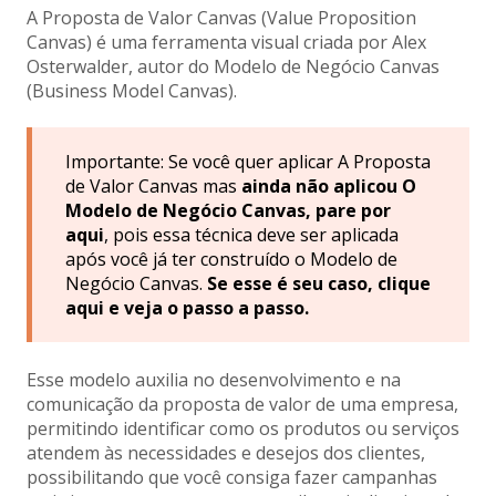
A Proposta de Valor Canvas (Value Proposition
Canvas) é uma ferramenta visual criada por Alex
Osterwalder, autor do Modelo de Negócio Canvas
(Business Model Canvas).
Importante: Se você quer aplicar A Proposta
de Valor Canvas mas
ainda não aplicou O
Modelo de Negócio Canvas, pare por
aqui
, pois essa técnica deve ser aplicada
após você já ter construído o Modelo de
Negócio Canvas.
Se esse é seu caso,
clique
aqui e veja o passo a passo
.
Esse modelo auxilia no desenvolvimento e na
comunicação da proposta de valor de uma empresa,
permitindo identificar como os produtos ou serviços
atendem às necessidades e desejos dos clientes,
possibilitando que você consiga fazer campanhas