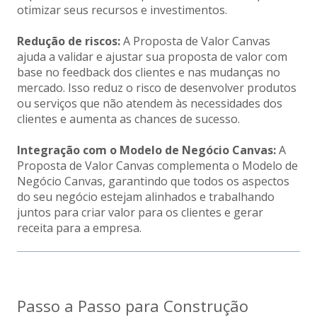
otimizar seus recursos e investimentos.
Redução de riscos:
A Proposta de Valor Canvas
ajuda a validar e ajustar sua proposta de valor com
base no feedback dos clientes e nas mudanças no
mercado. Isso reduz o risco de desenvolver produtos
ou serviços que não atendem às necessidades dos
clientes e aumenta as chances de sucesso.
Integração com o Modelo de Negócio Canvas:
A
Proposta de Valor Canvas complementa o Modelo de
Negócio Canvas, garantindo que todos os aspectos
do seu negócio estejam alinhados e trabalhando
juntos para criar valor para os clientes e gerar
receita para a empresa.
Passo a Passo para Construção