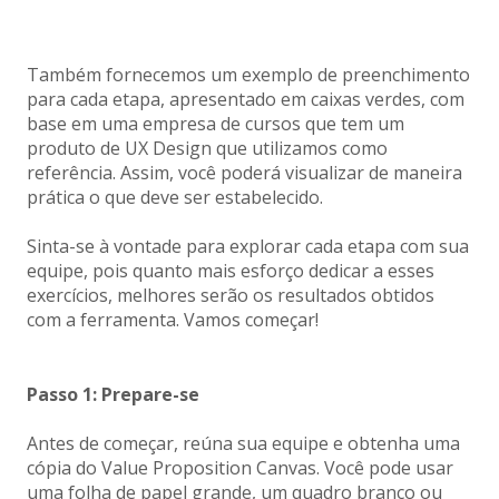
Também fornecemos um exemplo de preenchimento
para cada etapa, apresentado em caixas verdes, com
base em uma empresa de cursos que tem um
produto de UX Design que utilizamos como
referência. Assim, você poderá visualizar de maneira
prática o que deve ser estabelecido.
Sinta-se à vontade para explorar cada etapa com sua
equipe, pois quanto mais esforço dedicar a esses
exercícios, melhores serão os resultados obtidos
com a ferramenta. Vamos começar!
Passo 1: Prepare-se
Antes de começar, reúna sua equipe e obtenha uma
cópia do Value Proposition Canvas. Você pode usar
uma folha de papel grande, um quadro branco ou