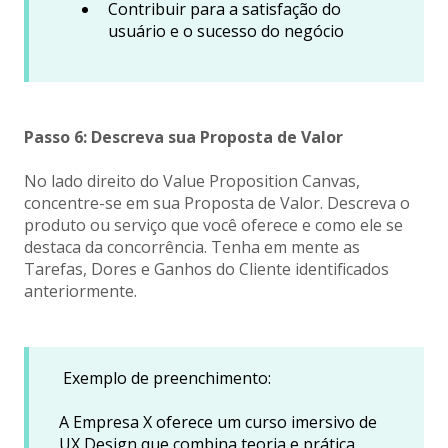
Contribuir para a satisfação do
usuário e o sucesso do negócio
Passo 6: Descreva sua Proposta de Valor
No lado direito do Value Proposition Canvas,
concentre-se em sua Proposta de Valor. Descreva o
produto ou serviço que você oferece e como ele se
destaca da concorrência. Tenha em mente as
Tarefas, Dores e Ganhos do Cliente identificados
anteriormente.
Exemplo de preenchimento:
A Empresa X oferece um curso imersivo de
UX Design que combina teoria e prática,