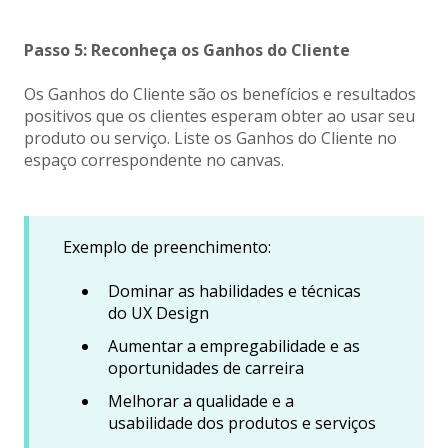
Passo 5: Reconheça os Ganhos do Cliente
Os Ganhos do Cliente são os benefícios e resultados
positivos que os clientes esperam obter ao usar seu
produto ou serviço. Liste os Ganhos do Cliente no
espaço correspondente no canvas.
Exemplo de preenchimento:
Dominar as habilidades e técnicas
do UX Design
Aumentar a empregabilidade e as
oportunidades de carreira
Melhorar a qualidade e a
usabilidade dos produtos e serviços