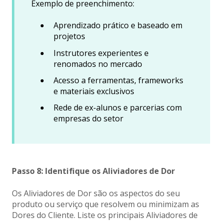
Exemplo de preenchimento:
Aprendizado prático e baseado em
projetos
Instrutores experientes e
renomados no mercado
Acesso a ferramentas, frameworks
e materiais exclusivos
Rede de ex-alunos e parcerias com
empresas do setor
Passo 8: Identifique os Aliviadores de Dor
Os Aliviadores de Dor são os aspectos do seu
produto ou serviço que resolvem ou minimizam as
Dores do Cliente. Liste os principais Aliviadores de