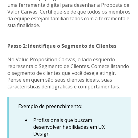
uma ferramenta digital para desenhar a Proposta de
Valor Canvas. Certifique-se de que todos os membros
da equipe estejam familiarizados com a ferramenta e
sua finalidade.
Passo 2: Identifique o Segmento de Clientes
No Value Proposition Canvas, o lado esquerdo
representa o Segmento de Clientes. Comece listando
o segmento de clientes que você deseja atingir.
Pense em quem são seus clientes ideais, suas
características demográficas e comportamentais.
Exemplo de preenchimento:
Profissionais que buscam
desenvolver habilidades em UX
Design