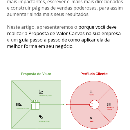
mais impactantes, escrever e-mails mais direcionados
e construir páginas de vendas poderosas, para assim
aumentar ainda mais seus resultados.
Neste artigo, apresentaremos o
porque você deve
realizar a Proposta de Valor Canvas na sua empresa
e um
guia passo a passo de como aplicar ela da
melhor forma em seu negócio
.