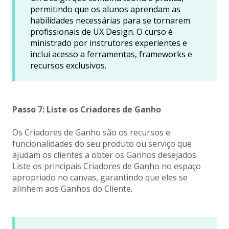
permitindo que os alunos aprendam as
habilidades necessárias para se tornarem
profissionais de UX Design. O curso é
ministrado por instrutores experientes e
inclui acesso a ferramentas, frameworks e
recursos exclusivos.
Passo 7: Liste os Criadores de Ganho
Os Criadores de Ganho são os recursos e
funcionalidades do seu produto ou serviço que
ajudam os clientes a obter os Ganhos desejados.
Liste os principais Criadores de Ganho no espaço
apropriado no canvas, garantindo que eles se
alinhem aos Ganhos do Cliente.