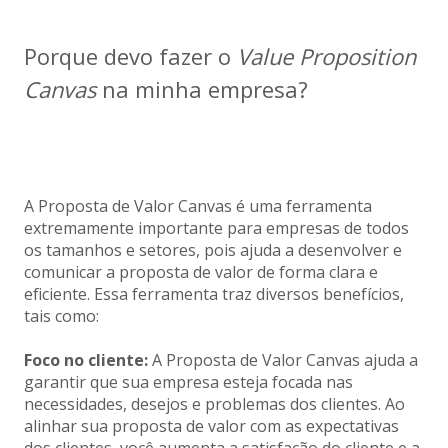
Porque devo fazer o
Value Proposition
Canvas
na minha empresa?
A Proposta de Valor Canvas é uma ferramenta
extremamente importante para empresas de todos
os tamanhos e setores, pois ajuda a desenvolver e
comunicar a proposta de valor de forma clara e
eficiente. Essa ferramenta traz diversos benefícios,
tais como:
Foco no cliente:
A Proposta de Valor Canvas ajuda a
garantir que sua empresa esteja focada nas
necessidades, desejos e problemas dos clientes. Ao
alinhar sua proposta de valor com as expectativas
dos clientes, você aumenta a satisfação do cliente e a