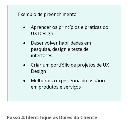
Exemplo de preenchimento:
Aprender os princípios e práticas do
UX Design
Desenvolver habilidades em
pesquisa, design e teste de
interfaces
Criar um portfólio de projetos de UX
Design
Melhorar a experiência do usuário
em produtos e serviços
Passo 4: Identifique as Dores do Cliente