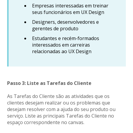
Empresas interessadas em treinar
seus funcionários em UX Design
Designers, desenvolvedores e
gerentes de produto
Estudantes e recém-formados
interessados em carreiras
relacionadas ao UX Design
Passo 3: Liste as Tarefas do Cliente
As Tarefas do Cliente são as atividades que os
clientes desejam realizar ou os problemas que
desejam resolver com a ajuda do seu produto ou
serviço. Liste as principais Tarefas do Cliente no
espaço correspondente no canvas.