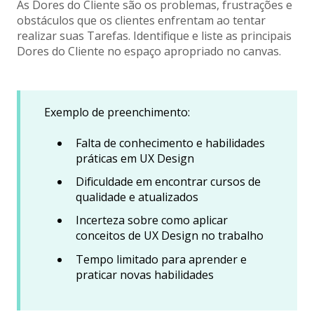
As Dores do Cliente são os problemas, frustrações e
obstáculos que os clientes enfrentam ao tentar
realizar suas Tarefas. Identifique e liste as principais
Dores do Cliente no espaço apropriado no canvas.
Exemplo de preenchimento:
Falta de conhecimento e habilidades
práticas em UX Design
Dificuldade em encontrar cursos de
qualidade e atualizados
Incerteza sobre como aplicar
conceitos de UX Design no trabalho
Tempo limitado para aprender e
praticar novas habilidades