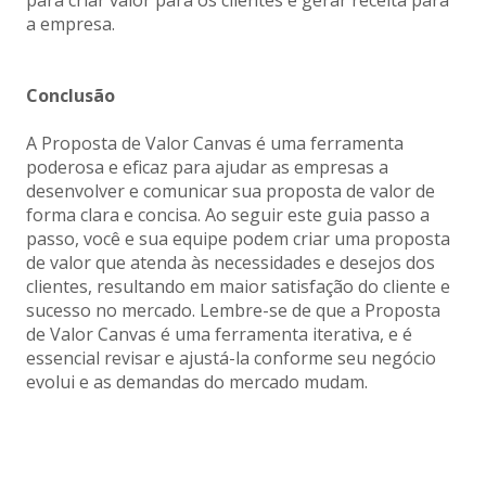
a empresa.
Conclusão
A Proposta de Valor Canvas é uma ferramenta
poderosa e eficaz para ajudar as empresas a
desenvolver e comunicar sua proposta de valor de
forma clara e concisa. Ao seguir este guia passo a
passo, você e sua equipe podem criar uma proposta
de valor que atenda às necessidades e desejos dos
clientes, resultando em maior satisfação do cliente e
sucesso no mercado. Lembre-se de que a Proposta
de Valor Canvas é uma ferramenta iterativa, e é
essencial revisar e ajustá-la conforme seu negócio
evolui e as demandas do mercado mudam.