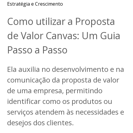
Estratégia e Crescimento
Como utilizar a Proposta
de Valor Canvas: Um Guia
Passo a Passo
Ela auxilia no desenvolvimento e na
comunicação da proposta de valor
de uma empresa, permitindo
identificar como os produtos ou
serviços atendem às necessidades e
desejos dos clientes.