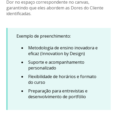
Dor no espaço correspondente no canvas,
garantindo que eles abordem as Dores do Cliente
identificadas.
Exemplo de preenchimento:
Metodologia de ensino inovadora e
eficaz (Innovation by Design)
Suporte e acompanhamento
personalizado
Flexibilidade de horários e formato
do curso
Preparação para entrevistas e
desenvolvimento de portfólio