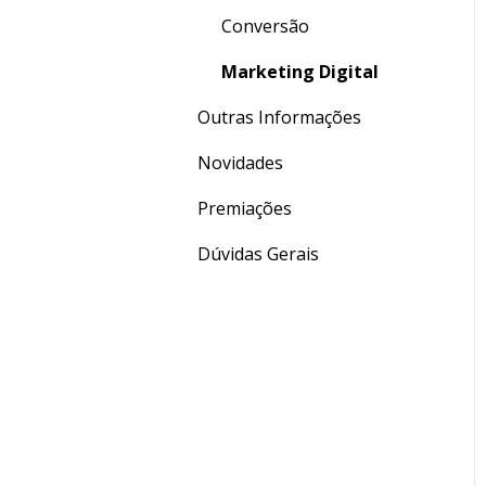
Conversão
Marketing Digital
Outras Informações
Novidades
Premiações
Dúvidas Gerais