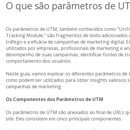
O que são parâmetros de U
Os parâmetros de UTM, também conhecidos como "Urchin
Tracking Module," são fragmentos de texto adicionados 
tráfego e a eficácia de campanhas de marketing digital
utilizados por empresas, profissionais de marketing e an
desempenho de suas campanhas, identificar fontes de t
comportamento dos usuários.
Neste guia, vamos explicar os diferentes parâmetros de
como podem ser utilizados para obter insights valiosos
campanhas de marketing.
Os Componentes dos Parâmetros de UTM
Os parâmetros de UTM são anexados ao final de URLs qu
site. Eles consistem em cinco principais componentes: