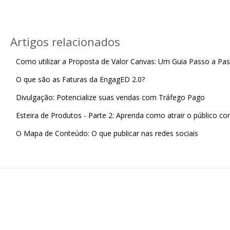
Artigos relacionados
Como utilizar a Proposta de Valor Canvas: Um Guia Passo a Pa
O que são as Faturas da EngagED 2.0?
Divulgação: Potencialize suas vendas com Tráfego Pago
Esteira de Produtos - Parte 2: Aprenda como atrair o público co
O Mapa de Conteúdo: O que publicar nas redes sociais