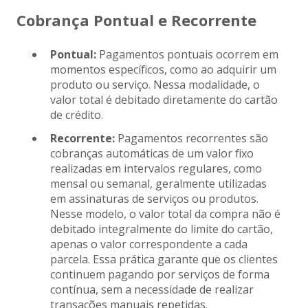
Cobrança Pontual e Recorrente
Pontual:
Pagamentos pontuais ocorrem em
momentos específicos, como ao adquirir um
produto ou serviço. Nessa modalidade, o
valor total é debitado diretamente do cartão
de crédito.
Recorrente:
Pagamentos recorrentes são
cobranças automáticas de um valor fixo
realizadas em intervalos regulares, como
mensal ou semanal, geralmente utilizadas
em assinaturas de serviços ou produtos.
Nesse modelo, o valor total da compra não é
debitado integralmente do limite do cartão,
apenas o valor correspondente a cada
parcela. Essa prática garante que os clientes
continuem pagando por serviços de forma
contínua, sem a necessidade de realizar
transações manuais repetidas.