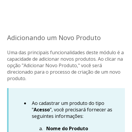
Adicionando um Novo Produto
Uma das principais funcionalidades deste módulo é a
ca
pacidade de adicionar novos produtos. Ao clicar na
opção "Adicionar Novo Produto," você será
direcionado para o processo de criação de um novo
produto.
Ao cadastrar um produto do tipo
"
Acesso
", você precisará fornecer as
seguintes informações:
Nome do Produto