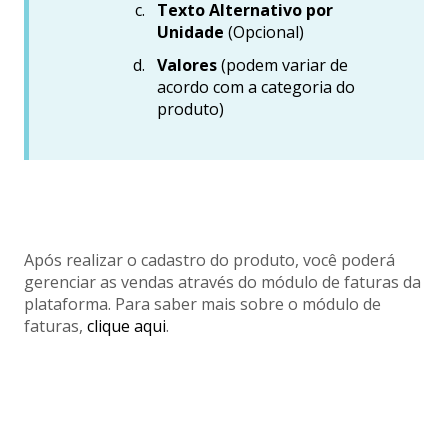
Texto Alternativo por
Unidade
(Opcional)
Valores
(podem variar de
acordo com a categoria do
produto)
Após realizar o cadastro do produto, você poderá
gerenciar as vendas através do módulo de faturas da
plataforma. Para saber mais sobre o módulo de
faturas,
clique aqui
.