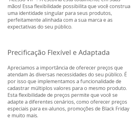
mãos! Essa flexibilidade possibilita que você construa
uma identidade singular para seus produtos,
perfeitamente alinhada com a sua marca e as
expectativas do seu público.
Precificação Flexível e Adaptada
Apreciamos a importância de oferecer preços que
atendam às diversas necessidades do seu público. É
por isso que implementamos a funcionalidade de
cadastrar múltiplos valores para o mesmo produto.
Esta flexibilidade de preços permite que você se
adapte a diferentes cenários, como oferecer preços
especiais para ex-alunos, promoções de Black Friday
e muito mais.