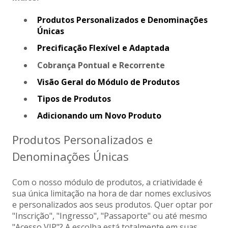
Produtos Personalizados e Denominações
Únicas
Precificação Flexível e Adaptada
Cobrança Pontual e Recorrente
Visão Geral do Módulo de Produtos
Tipos de Produtos
Adicionando um Novo Produto
Produtos Personalizados e
Denominações Únicas
Com o nosso módulo de produtos, a criatividade é
sua única limitação na hora de dar nomes exclusivos
e personalizados aos seus produtos. Quer optar por
"Inscrição", "Ingresso", "Passaporte" ou até mesmo
"Acesso VIP"? A escolha está totalmente em suas