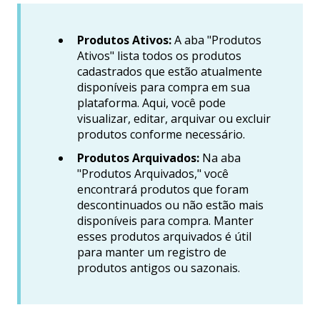
Produtos Ativos:
A aba "Produtos
Ativos" lista todos os produtos
cadastrados que estão atualmente
disponíveis para compra em sua
plataforma. Aqui, você pode
visualizar, editar, arquivar ou excluir
produtos conforme necessário.
Produtos Arquivados:
Na aba
"Produtos Arquivados," você
encontrará produtos que foram
descontinuados ou não estão mais
disponíveis para compra. Manter
esses produtos arquivados é útil
para manter um registro de
produtos antigos ou sazonais.