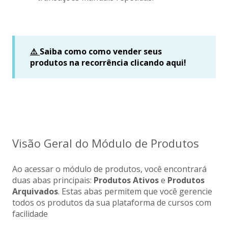
⚠️
Saiba como como vender seus
produtos na recorrência clicando aqui!
Visão Geral do Módulo de Produtos
Ao acessar o módulo de produtos, você encontrará
duas abas principais:
Produtos Ativos
e
Produtos
Arquivados
. Estas abas permitem que você gerencie
todos os produtos da sua plataforma de cursos com
facilidade