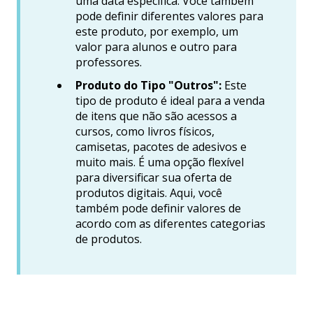
uma data específica. Você também
pode definir diferentes valores para
este produto, por exemplo, um
valor para alunos e outro para
professores.
Produto do Tipo "Outros":
Este
tipo de produto é ideal para a venda
de itens que não são acessos a
cursos, como livros físicos,
camisetas, pacotes de adesivos e
muito mais. É uma opção flexível
para diversificar sua oferta de
produtos digitais. Aqui, você
também pode definir valores de
acordo com as diferentes categorias
de produtos.