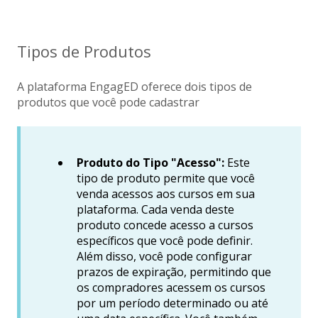
Tipos de Produtos
A plataforma EngagED oferece dois tipos de
produtos que você pode cadastrar
Produto do Tipo "Acesso":
Este
tipo de produto permite que você
venda acessos aos cursos em sua
plataforma. Cada venda deste
produto concede acesso a cursos
específicos que você pode definir.
Além disso, você pode configurar
prazos de expiração, permitindo que
os compradores acessem os cursos
por um período determinado ou até