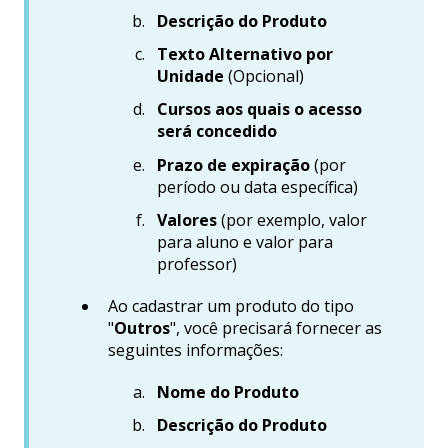
Descrição do Produto
Texto Alternativo por
Unidade
(Opcional)
Cursos aos quais o acesso
será concedido
Prazo de expiração
(por
período ou data específica)
Valores
(por exemplo, valor
para aluno e valor para
professor)
Ao cadastrar um produto do tipo
"
Outros
", você precisará fornecer as
seguintes informações:
Nome do Produto
Descrição do Produto