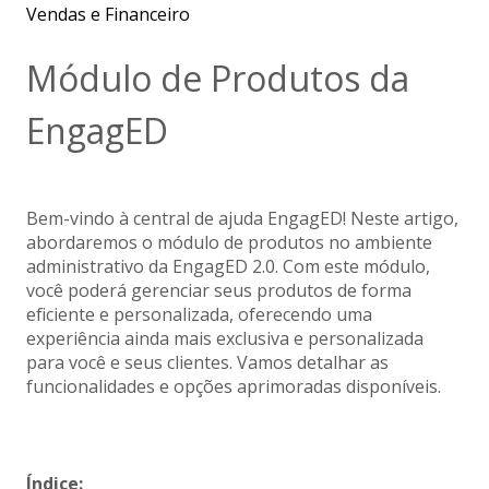
Vendas e Financeiro
Módulo de Produtos da
EngagED
Bem-vindo à central de ajuda EngagED! Neste artigo,
abordaremos o módulo de produtos no ambiente
administrativo da EngagED 2.0. Com este módulo,
você poderá gerenciar seus produtos de forma
eficiente e personalizada, oferecendo uma
experiência ainda mais exclusiva e personalizada
para você e seus clientes. Vamos detalhar as
funcionalidades e opções aprimoradas disponíveis.
Índice: