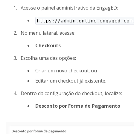
Acesse o painel administrativo da EngagED:
https://admin.online.engaged.com
No menu lateral, acesse:
Checkouts
Escolha uma das opções:
Criar um novo checkout; ou
Editar um checkout já existente.
Dentro da configuração do checkout, localize:
Desconto por Forma de Pagamento