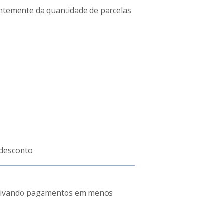
ntemente da quantidade de parcelas
 desconto
centivando pagamentos em menos