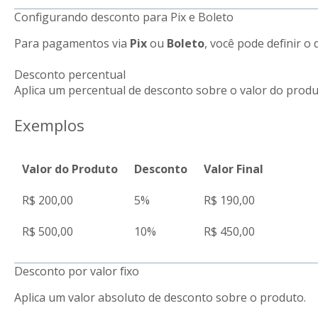
Configurando desconto para Pix e Boleto
Para pagamentos via
Pix
ou
Boleto
, você pode definir o
Desconto percentual
Aplica um percentual de desconto sobre o valor do produ
Exemplos
Valor do Produto
Desconto
Valor Final
R$ 200,00
5%
R$ 190,00
R$ 500,00
10%
R$ 450,00
Desconto por valor fixo
Aplica um valor absoluto de desconto sobre o produto.