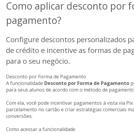
Como aplicar desconto por 
pagamento?
Configure descontos personalizados par
de crédito e incentive as formas de p
para o seu negócio.
Desconto por Forma de Pagamento
A funcionalidade
Desconto por Forma de Pagamento
pe
para seus alunos de acordo com o método de pagamento
Com ela, você pode incentivar pagamentos à vista via Pix 
parcelamento no cartão e criar estratégias comerciais m
conversões.
Como acessar a funcionalidade