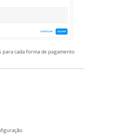
os para cada forma de pagamento
figuração.