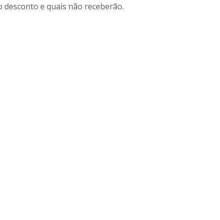
o desconto e quais não receberão.