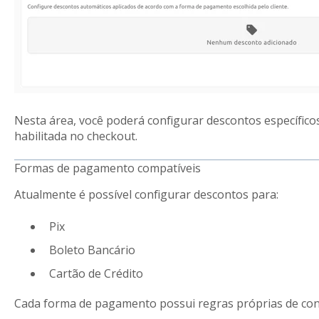
Nesta área, você poderá configurar descontos específic
habilitada no checkout.
Formas de pagamento compatíveis
Atualmente é possível configurar descontos para:
Pix
Boleto Bancário
Cartão de Crédito
Cada forma de pagamento possui regras próprias de con