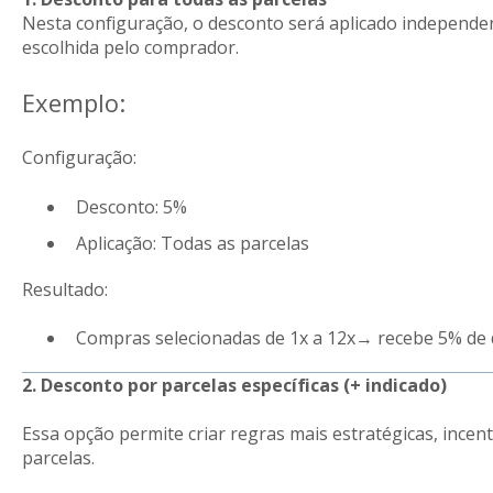
Nesta configuração, o desconto será aplicado independe
escolhida pelo comprador.
Exemplo:
Configuração:
Desconto: 5%
Aplicação: Todas as parcelas
Resultado:
Compras selecionadas de 1x a 12x→ recebe 5% de
2. Desconto por parcelas específicas (+ indicado)
Essa opção permite criar regras mais estratégicas, in
parcelas.