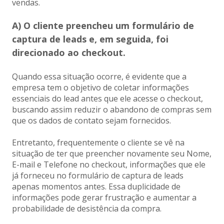
vendas.
A) O cliente preencheu um formulário de
captura de leads e, em seguida, foi
direcionado ao checkout.
Quando essa situação ocorre, é evidente que a
empresa tem o objetivo de coletar informações
essenciais do lead antes que ele acesse o checkout,
buscando assim reduzir o abandono de compras sem
que os dados de contato sejam fornecidos.
Entretanto, frequentemente o cliente se vê na
situação de ter que preencher novamente seu Nome,
E-mail e Telefone no checkout, informações que ele
já forneceu no formulário de captura de leads
apenas momentos antes. Essa duplicidade de
informações pode gerar frustração e aumentar a
probabilidade de desistência da compra.