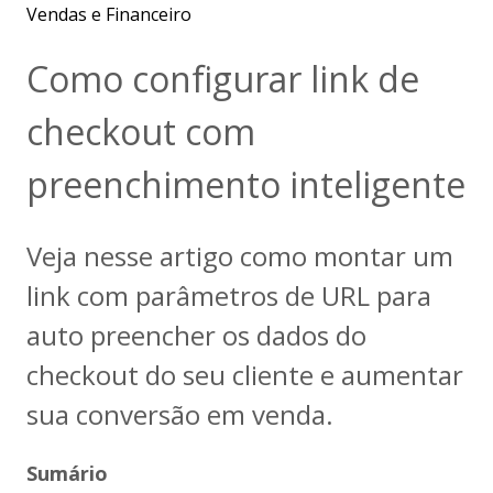
Vendas e Financeiro
Como configurar link de
checkout com
preenchimento inteligente
Veja nesse artigo como montar um
link com parâmetros de URL para
auto preencher os dados do
checkout do seu cliente e aumentar
sua conversão em venda.
Sumário