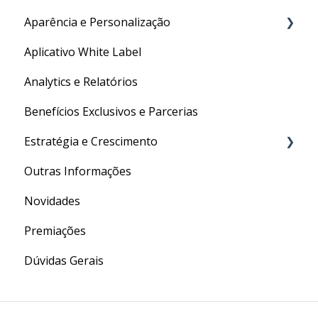
Aparência e Personalização
Aplicativo White Label
URL Personalizada
Analytics e Relatórios
Personalizações Gerais
Benefícios Exclusivos e Parcerias
Estratégia e Crescimento
Outras Informações
Social Media
Novidades
Conversão
Premiações
Marketing Digital
Dúvidas Gerais