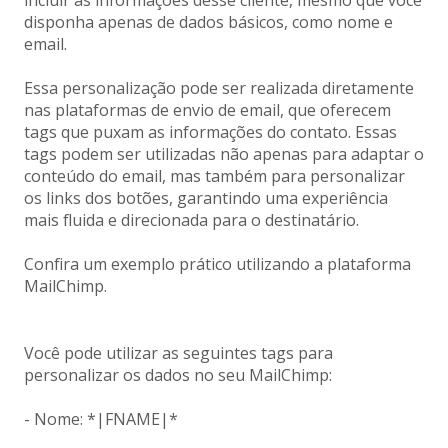
disponha apenas de dados básicos, como nome e
email.
Essa personalização pode ser realizada diretamente
nas plataformas de envio de email, que oferecem
tags que puxam as informações do contato. Essas
tags podem ser utilizadas não apenas para adaptar o
conteúdo do email, mas também para personalizar
os links dos botões, garantindo uma experiência
mais fluida e direcionada para o destinatário.
Confira um exemplo prático utilizando a plataforma
MailChimp.
Você pode utilizar as seguintes tags para
personalizar os dados no seu MailChimp:
- Nome: *|FNAME|*