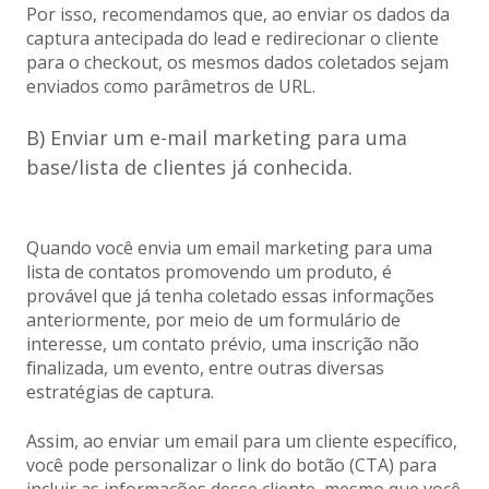
Por isso, recomendamos que, ao enviar os dados da
captura antecipada do lead e redirecionar o cliente
para o checkout, os mesmos dados coletados sejam
enviados como parâmetros de URL.
B) Enviar um e-mail marketing para uma
base/lista de clientes já conhecida.
Quando você envia um email marketing para uma
lista de contatos promovendo um produto, é
provável que já tenha coletado essas informações
anteriormente, por meio de um formulário de
interesse, um contato prévio, uma inscrição não
finalizada, um evento, entre outras diversas
estratégias de captura.
Assim, ao enviar um email para um cliente específico,
você pode personalizar o link do botão (CTA) para
incluir as informações desse cliente, mesmo que você