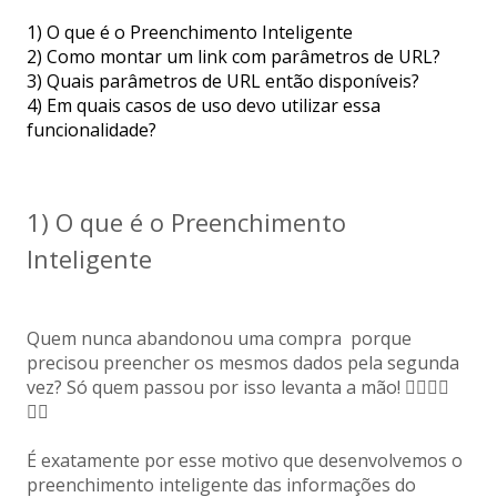
1) O que é o Preenchimento Inteligente
2) Como montar um link com parâmetros de URL?
3) Quais parâmetros de URL então disponíveis?
4) Em quais casos de uso devo utilizar essa
funcionalidade?
1) O que é o Preenchimento
Inteligente
Quem nunca abandonou uma compra porque
precisou preencher os mesmos dados pela segunda
vez? Só quem passou por isso levanta a mão! ✋🏼✋🏼
✋🏼
É exatamente por esse motivo que desenvolvemos o
preenchimento inteligente das informações do