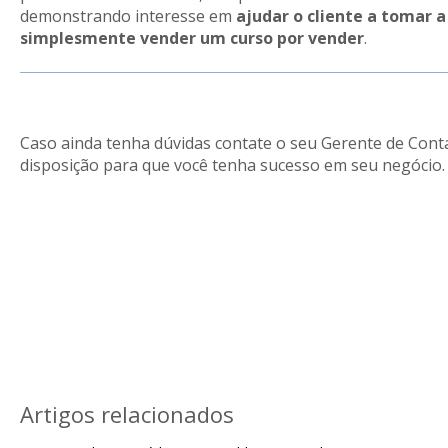
demonstrando interesse em
ajudar o cliente a tomar 
simplesmente vender um curso por vender
.
Caso ainda tenha dúvidas contate o seu Gerente de Cont
disposição para que você tenha sucesso em seu negócio.
Artigos relacionados