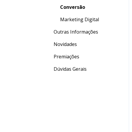
Conversão
Marketing Digital
Outras Informações
Novidades
Premiações
Dúvidas Gerais