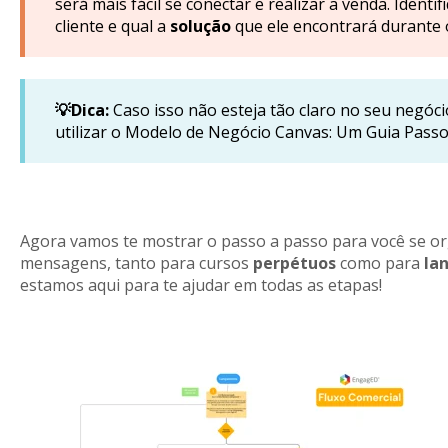
será mais fácil se conectar e realizar a venda. Identi
cliente e qual a
solução
que ele encontrará durante 
💡Dica:
Caso isso não esteja tão claro no seu negóci
utilizar o Modelo de Negócio Canvas: Um Guia Passo
Agora vamos te mostrar o passo a passo para você se org
mensagens, tanto para cursos
perpétuos
como para
la
estamos aqui para te ajudar em todas as etapas!