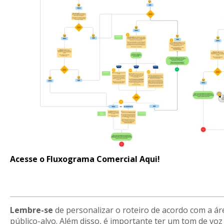
Acesse o Fluxograma Comercial Aqui!
Lembre-se
de personalizar o roteiro de acordo com a ár
público-alvo. Além disso, é importante ter um tom de voz