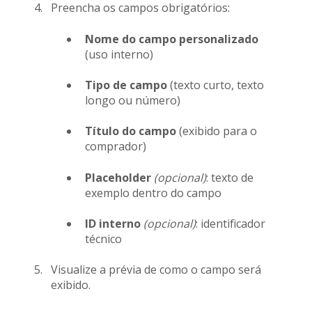
Preencha os campos obrigatórios:
Nome do campo personalizado
(uso interno)
Tipo de campo
(texto curto, texto
longo ou número)
Título do campo
(exibido para o
comprador)
Placeholder
(opcional)
: texto de
exemplo dentro do campo
ID interno
(opcional)
: identificador
técnico
Visualize a prévia de como o campo será
exibido.