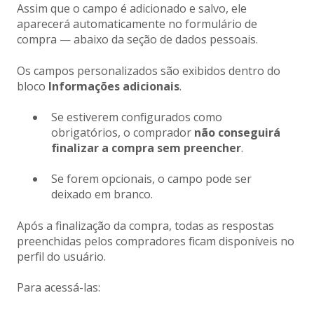
Assim que o campo é adicionado e salvo, ele
aparecerá automaticamente no formulário de
compra — abaixo da seção de dados pessoais.
Os campos personalizados são exibidos dentro do
bloco
Informações adicionais
.
Se estiverem configurados como
obrigatórios, o comprador
não conseguirá
finalizar a compra sem preencher
.
Se forem opcionais, o campo pode ser
deixado em branco.
Após a finalização da compra, todas as respostas
preenchidas pelos compradores ficam disponíveis no
perfil do usuário.
Para acessá-las: