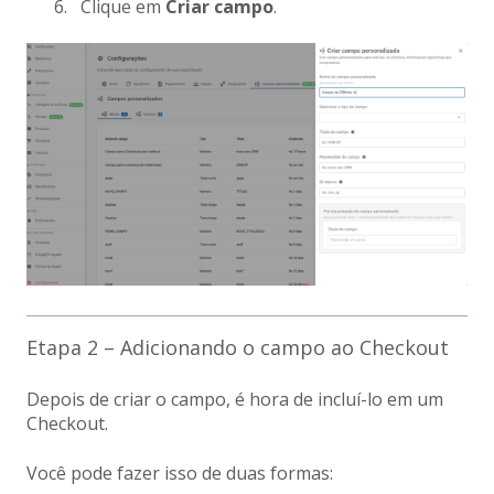
Clique em
Criar campo
.
Etapa 2 – Adicionando o campo ao Checkout
Depois de criar o campo, é hora de incluí-lo em um
Checkout.
Você pode fazer isso de duas formas: