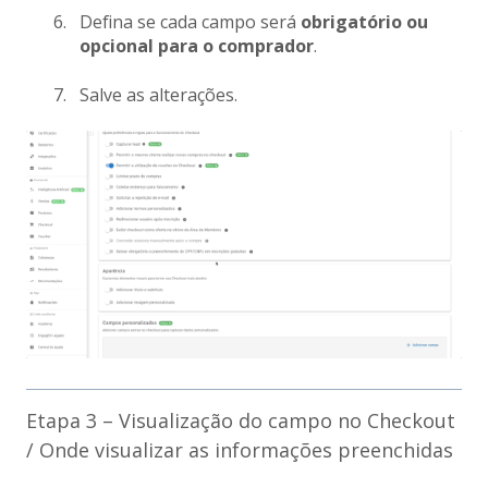
Defina se cada campo será
obrigatório ou
opcional para o comprador
.
Salve as alterações.
Etapa 3 – Visualização do campo no Checkout
/ Onde visualizar as informações preenchidas