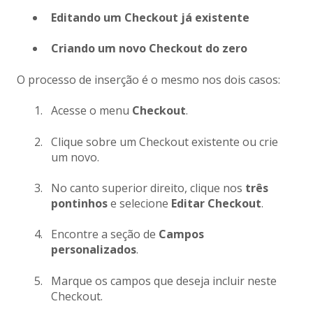
Editando um Checkout já existente
Criando um novo Checkout do zero
O processo de inserção é o mesmo nos dois casos:
Acesse o menu
Checkout
.
Clique sobre um Checkout existente ou crie
um novo.
No canto superior direito, clique nos
três
pontinhos
e selecione
Editar Checkout
.
Encontre a seção de
Campos
personalizados
.
Marque os campos que deseja incluir neste
Checkout.