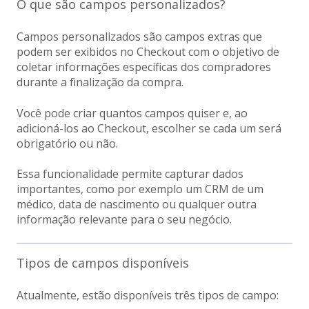
O que são campos personalizados?
Campos personalizados são campos extras que
podem ser exibidos no Checkout com o objetivo de
coletar informações específicas dos compradores
durante a finalização da compra.
Você pode criar quantos campos quiser e, ao
adicioná-los ao Checkout, escolher se cada um será
obrigatório ou não.
Essa funcionalidade permite capturar dados
importantes, como por exemplo um CRM de um
médico, data de nascimento ou qualquer outra
informação relevante para o seu negócio.
Tipos de campos disponíveis
Atualmente, estão disponíveis três tipos de campo: