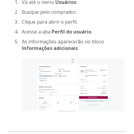
Vá até o menu
Usuários
.
Busque pelo comprador.
Clique para abrir o perfil.
Acesse a aba
Perfil do usuário
.
As informações aparecerão no bloco
Informações adicionais
.