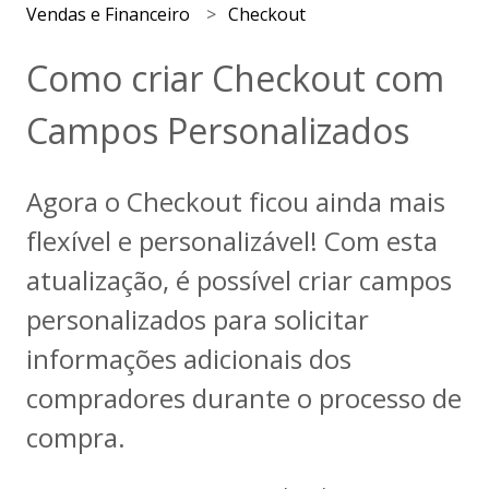
Vendas e Financeiro
Checkout
Como criar Checkout com
Campos Personalizados
Agora o Checkout ficou ainda mais
flexível e personalizável! Com esta
atualização, é possível criar campos
personalizados para solicitar
informações adicionais dos
compradores durante o processo de
compra.