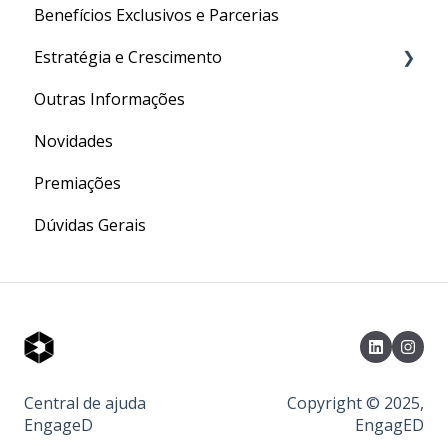
Benefícios Exclusivos e Parcerias
Estratégia e Crescimento
Outras Informações
Social Media
Novidades
Conversão
Premiações
Marketing Digital
Dúvidas Gerais
Central de ajuda
Copyright © 2025,
EngageD
EngagED