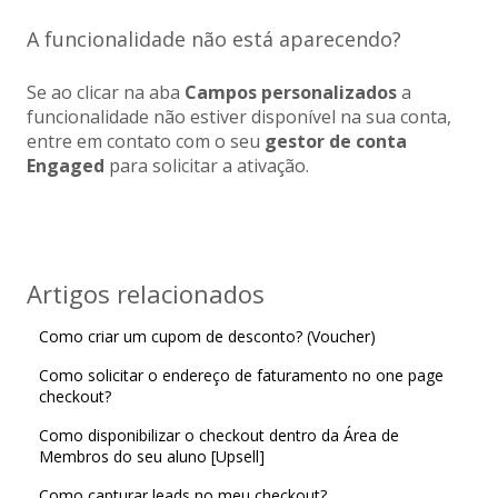
A funcionalidade não está aparecendo?
Se ao clicar na aba
Campos personalizados
a
funcionalidade não estiver disponível na sua conta,
entre em contato com o seu
gestor de conta
Engaged
para solicitar a ativação.
Artigos relacionados
Como criar um cupom de desconto? (Voucher)
Como solicitar o endereço de faturamento no one page
checkout?
Como disponibilizar o checkout dentro da Área de
Membros do seu aluno [Upsell]
Como capturar leads no meu checkout?