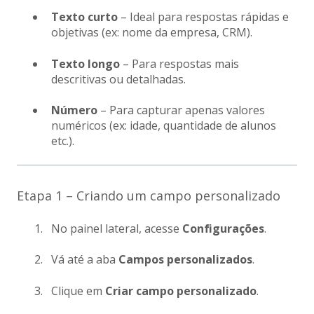
Texto curto
– Ideal para respostas rápidas e
objetivas (ex: nome da empresa, CRM).
Texto longo
– Para respostas mais
descritivas ou detalhadas.
Número
– Para capturar apenas valores
numéricos (ex: idade, quantidade de alunos
etc.).
Etapa 1 – Criando um campo personalizado
No painel lateral, acesse
Configurações
.
Vá até a aba
Campos personalizados
.
Clique em
Criar campo personalizado
.