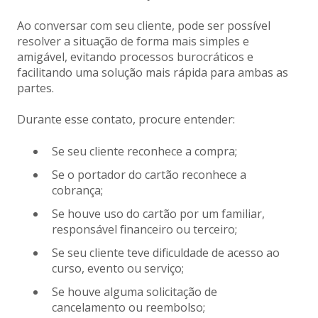
Ao conversar com seu cliente, pode ser possível
resolver a situação de forma mais simples e
amigável, evitando processos burocráticos e
facilitando uma solução mais rápida para ambas as
partes.
Durante esse contato, procure entender:
Se seu cliente reconhece a compra;
Se o portador do cartão reconhece a
cobrança;
Se houve uso do cartão por um familiar,
responsável financeiro ou terceiro;
Se seu cliente teve dificuldade de acesso ao
curso, evento ou serviço;
Se houve alguma solicitação de
cancelamento ou reembolso;