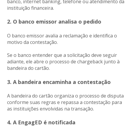
banco, internet banking, telefone ou atendimento da
instituição financeira.
2. O banco emissor analisa o pedido
O banco emissor avalia a reclamação e identifica o
motivo da contestação.
Se o banco entender que a solicitação deve seguir
adiante, ele abre o processo de chargeback junto à
bandeira do cartão.
3. A bandeira encaminha a contestação
A bandeira do cartão organiza o processo de disputa
conforme suas regras e repassa a contestação para
as instituições envolvidas na transação.
4. A EngagED é notificada