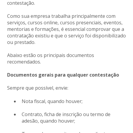
contestação.
Como sua empresa trabalha principalmente com
serviços, cursos online, cursos presenciais, eventos,
mentorias e formações, é essencial comprovar que a
contratação existiu e que o serviço foi disponibilizado
ou prestado.
Abaixo estão os principais documentos
recomendados.
Documentos gerais para qualquer contestação
Sempre que possível, envie:
Nota fiscal, quando houver;
Contrato, ficha de inscrição ou termo de
adesão, quando houver;