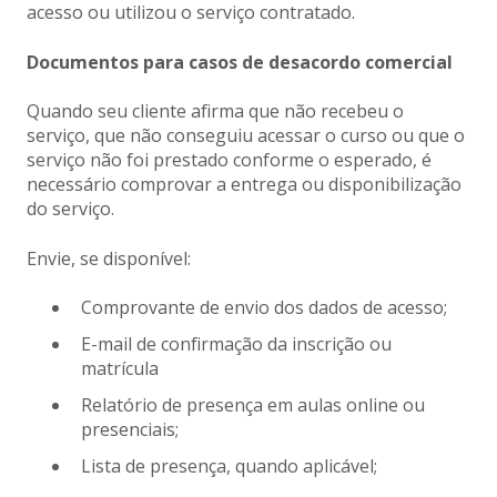
acesso ou utilizou o serviço contratado.
Documentos para casos de desacordo comercial
Quando seu cliente afirma que não recebeu o
serviço, que não conseguiu acessar o curso ou que o
serviço não foi prestado conforme o esperado, é
necessário comprovar a entrega ou disponibilização
do serviço.
Envie, se disponível:
Comprovante de envio dos dados de acesso;
E-mail de confirmação da inscrição ou
matrícula
Relatório de presença em aulas online ou
presenciais;
Lista de presença, quando aplicável;