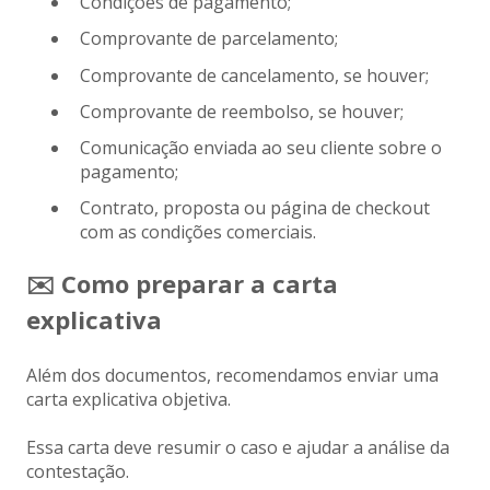
Condições de pagamento;
Comprovante de parcelamento;
Comprovante de cancelamento, se houver;
Comprovante de reembolso, se houver;
Comunicação enviada ao seu cliente sobre o
pagamento;
Contrato, proposta ou página de checkout
com as condições comerciais.
✉️ Como preparar a carta
explicativa
Além dos documentos, recomendamos enviar uma
carta explicativa objetiva.
Essa carta deve resumir o caso e ajudar a análise da
contestação.