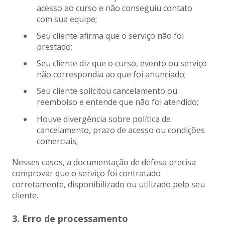
acesso ao curso e não conseguiu contato
com sua equipe;
Seu cliente afirma que o serviço não foi
prestado;
Seu cliente diz que o curso, evento ou serviço
não correspondia ao que foi anunciado;
Seu cliente solicitou cancelamento ou
reembolso e entende que não foi atendido;
Houve divergência sobre política de
cancelamento, prazo de acesso ou condições
comerciais;
Nesses casos, a documentação de defesa precisa
comprovar que o serviço foi contratado
corretamente, disponibilizado ou utilizado pelo seu
cliente.
3. Erro de processamento