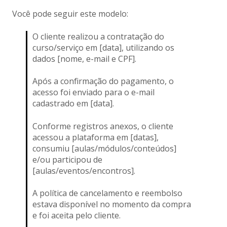
Você pode seguir este modelo:
O cliente realizou a contratação do
curso/serviço em [data], utilizando os
dados [nome, e-mail e CPF].
Após a confirmação do pagamento, o
acesso foi enviado para o e-mail
cadastrado em [data].
Conforme registros anexos, o cliente
acessou a plataforma em [datas],
consumiu [aulas/módulos/conteúdos]
e/ou participou de
[aulas/eventos/encontros].
A política de cancelamento e reembolso
estava disponível no momento da compra
e foi aceita pelo cliente.