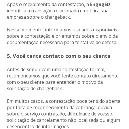
Após o recebimento da contestação, a
EngagED
identifica a transação relacionada e notifica sua
empresa sobre o chargeback.
Nesse momento, informamos os dados disponíveis
sobre a contestação e orientamos sobre o envio da
documentação necessária para tentativa de defesa.
5. Você tenta contato com o seu cliente
Antes de seguir com uma contestação formal,
recomendamos que você tente contato diretamente
com o seu cliente para entender o motivo da
solicitação de chargeback.
Em muitos casos, a contestação pode ter sido aberta
por falta de reconhecimento da cobrança, dúvida
sobre o serviço contratado, dificuldade de acesso,
solicitação de cancelamento não localizada ou algum
desencontro de informações.