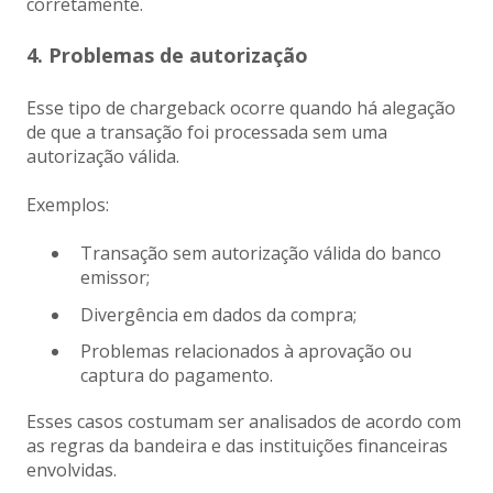
corretamente.
4. Problemas de autorização
Esse tipo de chargeback ocorre quando há alegação
de que a transação foi processada sem uma
autorização válida.
Exemplos:
Transação sem autorização válida do banco
emissor;
Divergência em dados da compra;
Problemas relacionados à aprovação ou
captura do pagamento.
Esses casos costumam ser analisados de acordo com
as regras da bandeira e das instituições financeiras
envolvidas.