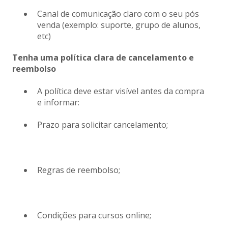
Canal de comunicação claro com o seu pós
venda (exemplo: suporte, grupo de alunos,
etc)
Tenha uma política clara de cancelamento e
reembolso
A política deve estar visível antes da compra
e informar:
Prazo para solicitar cancelamento;
Regras de reembolso;
Condições para cursos online;