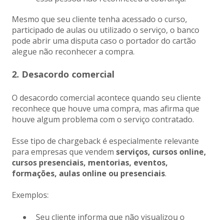
Mesmo que seu cliente tenha acessado o curso,
participado de aulas ou utilizado o serviço, o banco
pode abrir uma disputa caso o portador do cartão
alegue não reconhecer a compra.
2. Desacordo comercial
O desacordo comercial acontece quando seu cliente
reconhece que houve uma compra, mas afirma que
houve algum problema com o serviço contratado.
Esse tipo de chargeback é especialmente relevante
para empresas que vendem
serviços, cursos online,
cursos presenciais, mentorias, eventos,
formações, aulas online ou presenciais
.
Exemplos:
Seu cliente informa que não visualizou o