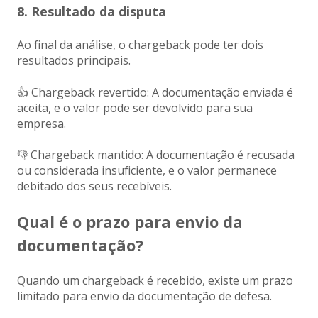
8. Resultado da disputa
Ao final da análise, o chargeback pode ter dois
resultados principais.
👍 Chargeback revertido: A documentação enviada é
aceita, e o valor pode ser devolvido para sua
empresa.
👎 Chargeback mantido: A documentação é recusada
ou considerada insuficiente, e o valor permanece
debitado dos seus recebíveis.
Qual é o prazo para envio da
documentação?
Quando um chargeback é recebido, existe um prazo
limitado para envio da documentação de defesa.