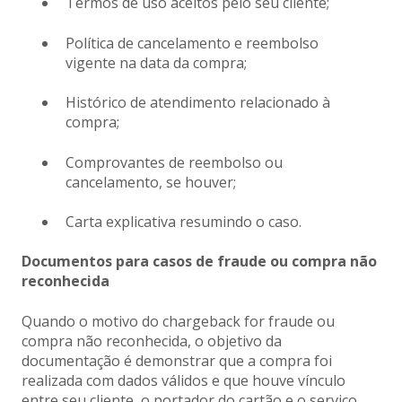
Termos de uso aceitos pelo seu cliente;
Política de cancelamento e reembolso
vigente na data da compra;
Histórico de atendimento relacionado à
compra;
Comprovantes de reembolso ou
cancelamento, se houver;
Carta explicativa resumindo o caso.
Documentos para casos de fraude ou compra não
reconhecida
Quando o motivo do chargeback for fraude ou
compra não reconhecida, o objetivo da
documentação é demonstrar que a compra foi
realizada com dados válidos e que houve vínculo
entre seu cliente, o portador do cartão e o serviço