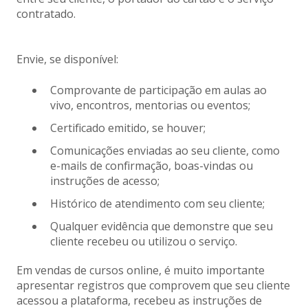
contratado.
Envie, se disponível:
Comprovante de participação em aulas ao
vivo, encontros, mentorias ou eventos;
Certificado emitido, se houver;
Comunicações enviadas ao seu cliente, como
e-mails de confirmação, boas-vindas ou
instruções de acesso;
Histórico de atendimento com seu cliente;
Qualquer evidência que demonstre que seu
cliente recebeu ou utilizou o serviço.
Em vendas de cursos online, é muito importante
apresentar registros que comprovem que seu cliente
acessou a plataforma, recebeu as instruções de