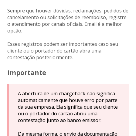
Sempre que houver dúvidas, reclamações, pedidos de
cancelamento ou solicitações de reembolso, registre
o atendimento por canais oficiais. Email é a melhor
opcão.
Esses registros podem ser importantes caso seu
cliente ou o portador do cartão abra uma
contestação posteriormente.
Importante
A abertura de um chargeback não significa
automaticamente que houve erro por parte
da sua empresa. Ela significa que seu cliente
ou o portador do cartão abriu uma
contestação junto ao banco emissor.
Da mesma forma, o envio da documentação