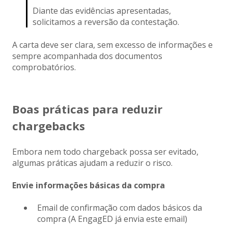
Diante das evidências apresentadas,
solicitamos a reversão da contestação.
A carta deve ser clara, sem excesso de informações e
sempre acompanhada dos documentos
comprobatórios.
Boas práticas para reduzir
chargebacks
Embora nem todo chargeback possa ser evitado,
algumas práticas ajudam a reduzir o risco.
Envie informações básicas da compra
Email de confirmação com dados básicos da
compra (A EngagED já envia este email)