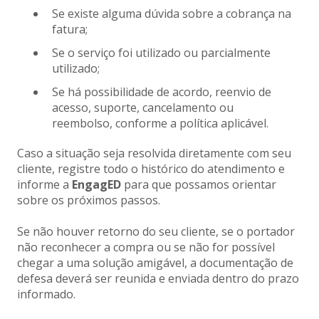
Se existe alguma dúvida sobre a cobrança na
fatura;
Se o serviço foi utilizado ou parcialmente
utilizado;
Se há possibilidade de acordo, reenvio de
acesso, suporte, cancelamento ou
reembolso, conforme a política aplicável.
Caso a situação seja resolvida diretamente com seu
cliente, registre todo o histórico do atendimento e
informe a
EngagED
para que possamos orientar
sobre os próximos passos.
Se não houver retorno do seu cliente, se o portador
não reconhecer a compra ou se não for possível
chegar a uma solução amigável, a documentação de
defesa deverá ser reunida e enviada dentro do prazo
informado.