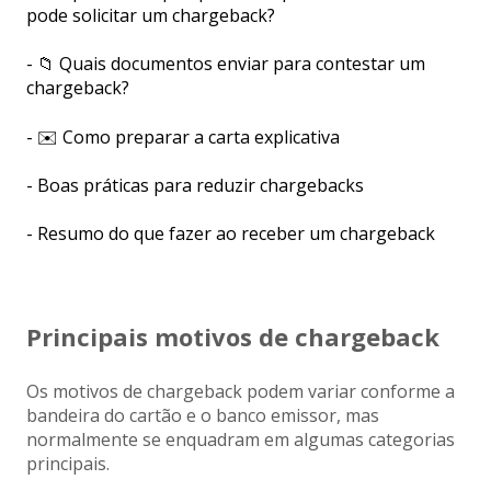
pode solicitar um chargeback?
- 📁 Quais documentos enviar para contestar um
chargeback?
- ✉️ Como preparar a carta explicativa
- Boas práticas para reduzir chargebacks
- Resumo do que fazer ao receber um chargeback
Principais motivos de chargeback
Os motivos de chargeback podem variar conforme a
bandeira do cartão e o banco emissor, mas
normalmente se enquadram em algumas categorias
principais.