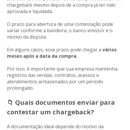
chargeback mesmo depois de a compra já ter sido
aprovada e liquidada.
O prazo para abertura de uma contestação pode
variar conforme a bandeira, o banco emissor e o
motivo da disputa.
Em alguns casos, esse prazo pode chegar a
vários
meses após a data da compra.
Por isso, é importante que sua empresa mantenha
registros das vendas, contratos, acessos e
atendimentos armazenados por um período
prolongado.
📁 Quais documentos enviar para
contestar um chargeback?
A documentação ideal depende do motivo da