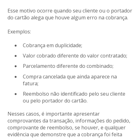
Esse motivo ocorre quando seu cliente ou o portador
do cartão alega que houve algum erro na cobrança.
Exemplos:
Cobrança em duplicidade;
Valor cobrado diferente do valor contratado;
Parcelamento diferente do combinado;
Compra cancelada que ainda aparece na
fatura;
Reembolso não identificado pelo seu cliente
ou pelo portador do cartão.
Nesses casos, é importante apresentar
comprovantes da transação, informações do pedido,
comprovante de reembolso, se houver, e qualquer
evidência que demonstre que a cobrança foi feita