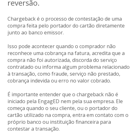
reversão.
Chargeback é o processo de contestação de uma
compra feita pelo portador do cartão diretamente
junto ao banco emissor.
Isso pode acontecer quando o comprador não
reconhece uma cobrança na fatura, acredita que a
compra não foi autorizada, discorda do serviço
contratado ou informa algum problema relacionado
à transação, como fraude, serviço não prestado,
cobrança indevida ou erro no valor cobrado.
É importante entender que o chargeback não é
iniciado pela EngagED nem pela sua empresa. Ele
começa quando o seu cliente, ou o portador do
cartão utilizado na compra, entra em contato com o
próprio banco ou instituição financeira para
contestar a transação.