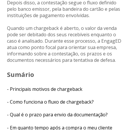
Depois disso, a contestação segue o fluxo definido
pelo banco emissor, pela bandeira do cartão e pelas
instituições de pagamento envolvidas.
Quando um chargeback é aberto, o valor da venda
pode ser debitado dos seus recebíveis enquanto o
caso é analisado. Durante esse processo, a EngagED
atua como ponto focal para orientar sua empresa,
informando sobre a contestação, os prazos e os
documentos necessários para tentativa de defesa.
Sumário
- Principais motivos de chargeback
- Como funciona o fluxo de chargeback?
- Qual é o prazo para envio da documentação?
- Em quanto tempo após a compra o meu cliente