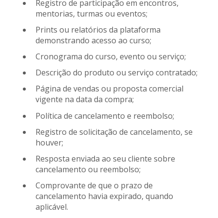
Registro de participação em encontros,
mentorias, turmas ou eventos;
Prints ou relatórios da plataforma
demonstrando acesso ao curso;
Cronograma do curso, evento ou serviço;
Descrição do produto ou serviço contratado;
Página de vendas ou proposta comercial
vigente na data da compra;
Política de cancelamento e reembolso;
Registro de solicitação de cancelamento, se
houver;
Resposta enviada ao seu cliente sobre
cancelamento ou reembolso;
Comprovante de que o prazo de
cancelamento havia expirado, quando
aplicável.