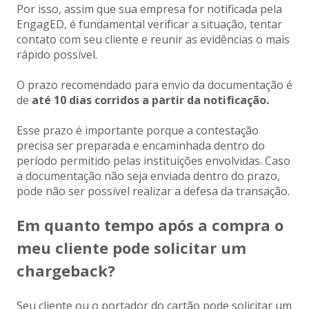
Por isso, assim que sua empresa for notificada pela
EngagED, é fundamental verificar a situação, tentar
contato com seu cliente e reunir as evidências o mais
rápido possível.
O prazo recomendado para envio da documentação é
de
até 10 dias corridos a partir da notificação.
Esse prazo é importante porque a contestação
precisa ser preparada e encaminhada dentro do
período permitido pelas instituições envolvidas. Caso
a documentação não seja enviada dentro do prazo,
pode não ser possível realizar a defesa da transação.
Em quanto tempo após a compra o
meu cliente pode solicitar um
chargeback?
Seu cliente ou o portador do cartão pode solicitar um