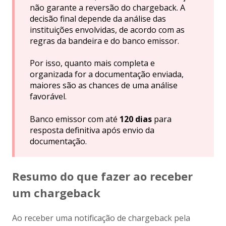
não garante a reversão do chargeback. A
decisão final depende da análise das
instituições envolvidas, de acordo com as
regras da bandeira e do banco emissor.
Por isso, quanto mais completa e
organizada for a documentação enviada,
maiores são as chances de uma análise
favorável.
Banco emissor com até
120 dias
para
resposta definitiva após envio da
documentação.
Resumo do que fazer ao receber
um chargeback
Ao receber uma notificação de chargeback pela