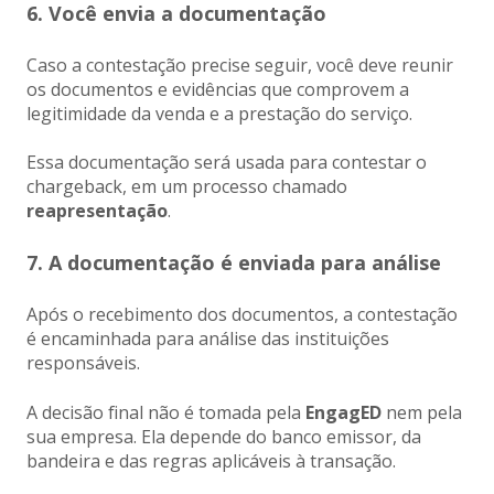
6. Você envia a documentação
Caso a contestação precise seguir, você deve reunir
os documentos e evidências que comprovem a
legitimidade da venda e a prestação do serviço.
Essa documentação será usada para contestar o
chargeback, em um processo chamado
reapresentação
.
7. A documentação é enviada para análise
Após o recebimento dos documentos, a contestação
é encaminhada para análise das instituições
responsáveis.
A decisão final não é tomada pela
EngagED
nem pela
sua empresa. Ela depende do banco emissor, da
bandeira e das regras aplicáveis à transação.