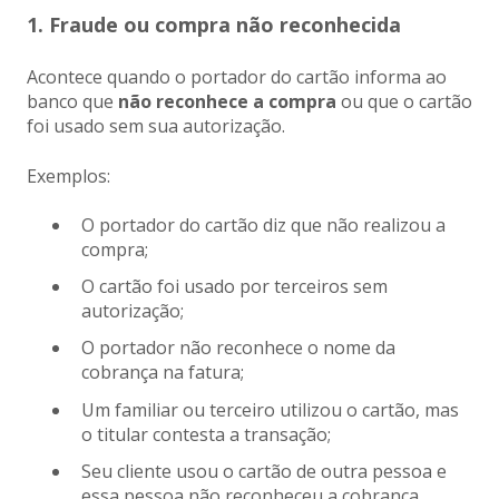
1. Fraude ou compra não reconhecida
Acontece quando o portador do cartão informa ao
banco que
não reconhece a compra
ou que o cartão
foi usado sem sua autorização.
Exemplos:
O portador do cartão diz que não realizou a
compra;
O cartão foi usado por terceiros sem
autorização;
O portador não reconhece o nome da
cobrança na fatura;
Um familiar ou terceiro utilizou o cartão, mas
o titular contesta a transação;
Seu cliente usou o cartão de outra pessoa e
essa pessoa não reconheceu a cobrança.