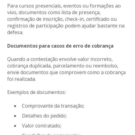
Para cursos presenciais, eventos ou formações ao
vivo, documentos como lista de presença,
confirmação de inscrição, check-in, certificado ou
registros de participação podem ajudar bastante na
defesa.
Documentos para casos de erro de cobrança
Quando a contestação envolve valor incorreto,
cobrança duplicada, parcelamento ou reembolso,
envie documentos que comprovem como a cobrança
foi realizada.
Exemplos de documentos:
Comprovante da transação;
Detalhes do pedido;
Valor contratado;