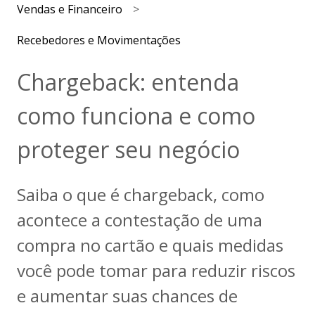
Vendas e Financeiro
Recebedores e Movimentações
Chargeback: entenda
como funciona e como
proteger seu negócio
Saiba o que é chargeback, como
acontece a contestação de uma
compra no cartão e quais medidas
você pode tomar para reduzir riscos
e aumentar suas chances de