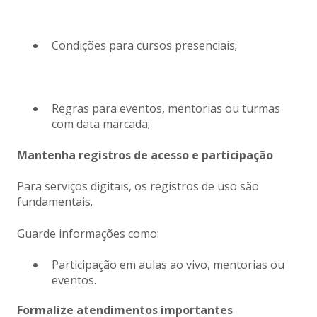
Condições para cursos presenciais;
Regras para eventos, mentorias ou turmas
com data marcada;
Mantenha registros de acesso e participação
Para serviços digitais, os registros de uso são
fundamentais.
Guarde informações como:
Participação em aulas ao vivo, mentorias ou
eventos.
Formalize atendimentos importantes