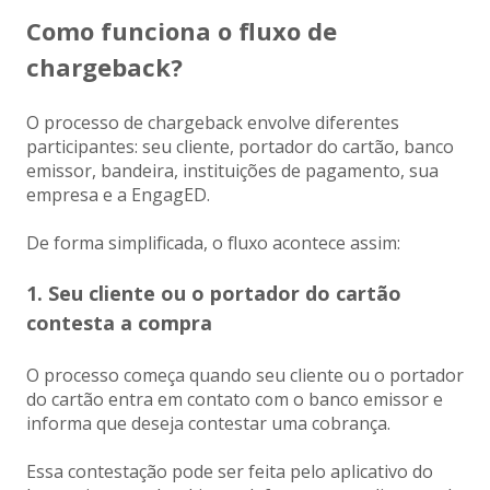
Como funciona o fluxo de
chargeback?
O processo de chargeback envolve diferentes
participantes: seu cliente, portador do cartão, banco
emissor, bandeira, instituições de pagamento, sua
empresa e a EngagED.
De forma simplificada, o fluxo acontece assim:
1. Seu cliente ou o portador do cartão
contesta a compra
O processo começa quando seu cliente ou o portador
do cartão entra em contato com o banco emissor e
informa que deseja contestar uma cobrança.
Essa contestação pode ser feita pelo aplicativo do