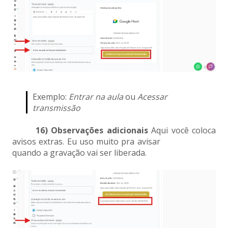
Exemplo:
Entrar na aula
ou
Acessar
transmissão
16) Observações adicionais
Aqui você coloca
avisos extras. Eu uso muito pra avisar
quando a gravação vai ser liberada.