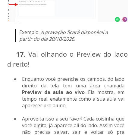
Exemplo:
A gravação ficará disponível a
partir do dia 20/10/2026.
17.
Vai olhando o Preview do lado
direito!
Enquanto você preenche os campos, do lado
direito da tela tem uma área chamada
Preview da aula ao vivo
. Ela mostra, em
tempo real, exatamente como a sua aula vai
aparecer pro aluno.
Aproveita isso a seu favor! Cada coisinha que
você digita, já aparece ali do lado. Assim você
não precisa salvar, sair e voltar só pra