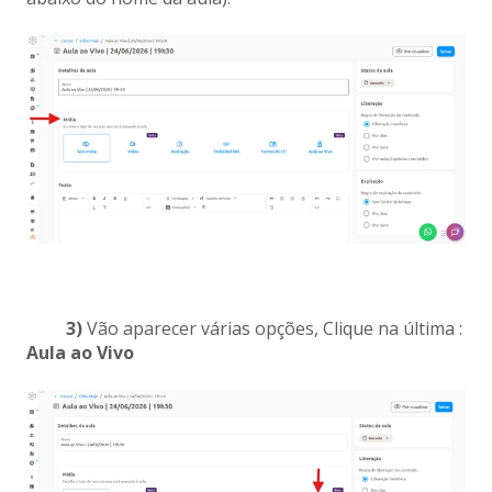
3)
Vão aparecer várias opções, Clique na última :
Aula ao Vivo