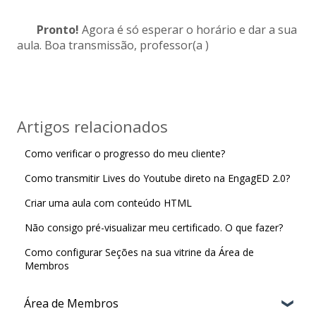
Pronto!
Agora é só esperar o horário e dar a sua
aula. Boa transmissão, professor(a )
Artigos relacionados
Como verificar o progresso do meu cliente?
Como transmitir Lives do Youtube direto na EngagED 2.0?
Criar uma aula com conteúdo HTML
Não consigo pré-visualizar meu certificado. O que fazer?
Como configurar Seções na sua vitrine da Área de
Membros
Área de Membros