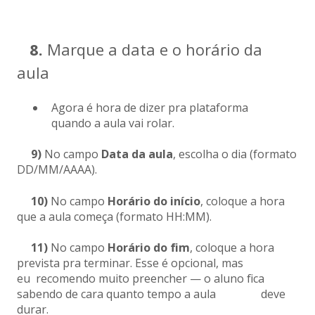
8.
Marque a data e o horário da
aula
Agora é hora de dizer pra plataforma
quando a aula vai rolar.
9)
No campo
Data da aula
, escolha o dia (formato
DD/MM/AAAA).
10)
No campo
Horário do início
, coloque a hora
que a aula começa (formato HH:MM).
11)
No campo
Horário do fim
, coloque a hora
prevista pra terminar. Esse é opcional, mas
eu recomendo muito preencher — o aluno fica
sabendo de cara quanto tempo a aula deve
durar.