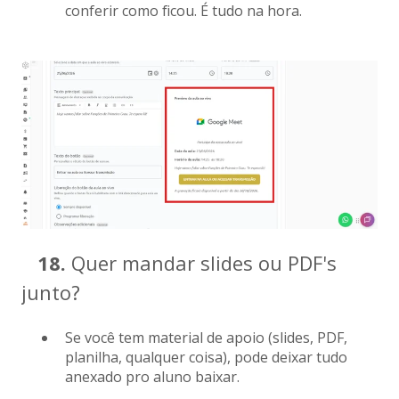
conferir como ficou. É tudo na hora.
18.
Quer mandar slides ou PDF's
junto?
Se você tem material de apoio (slides, PDF,
planilha, qualquer coisa), pode deixar tudo
anexado pro aluno baixar.