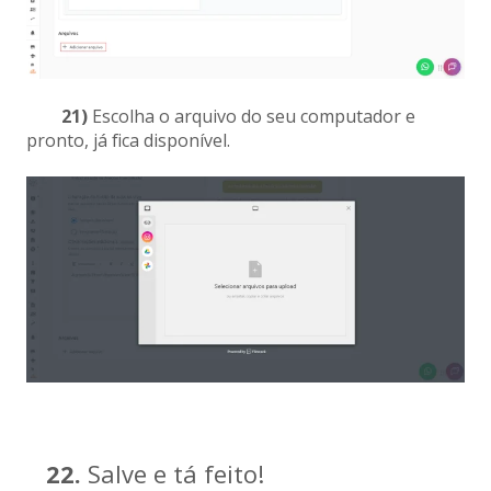
21)
Escolha o arquivo do seu computador e
pronto, já fica disponível.
22.
Salve e tá feito!