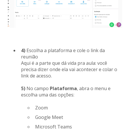
4)
Escolha a plataforma e cole o link da
reunião
Aqui é a parte que dá vida pra aula: você
precisa dizer onde ela vai acontecer e colar o
link de acesso.
5)
No campo
Plataforma
, abra o menu e
escolha uma das opções:
Zoom
Google Meet
Microsoft Teams