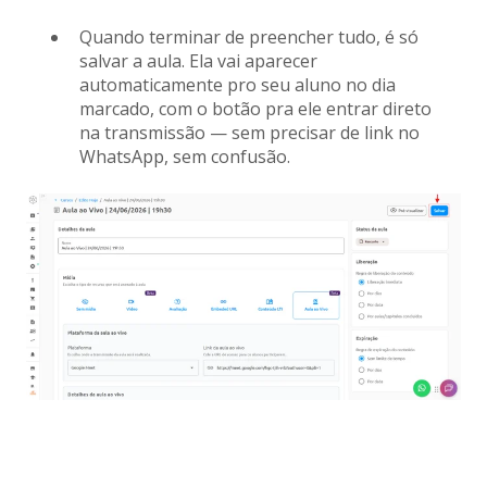
Quando terminar de preencher tudo, é só
salvar a aula. Ela vai aparecer
automaticamente pro seu aluno no dia
marcado, com o botão pra ele entrar direto
na transmissão — sem precisar de link no
WhatsApp, sem confusão.