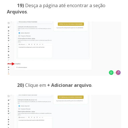
19)
Desça a página até encontrar a seção
Arquivos
.
20)
Clique em
+ Adicionar arquivo
.