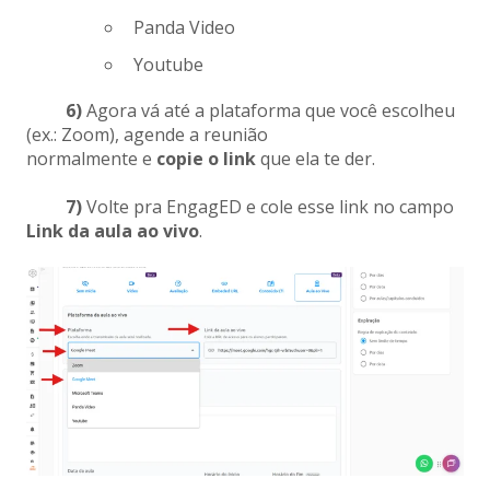
Panda Video
Youtube
6)
Agora vá até a plataforma que você escolheu
(ex.: Zoom), agende a reunião
normalmente e
copie o link
que ela te der.
7)
Volte pra EngagED e cole esse link no campo
Link da aula ao vivo
.