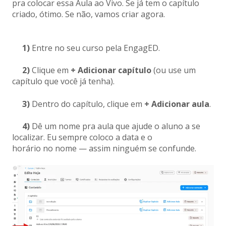
pra colocar essa Aula ao Vivo. Se já tem o capítulo
criado, ótimo. Se não, vamos criar agora.
1)
Entre no seu curso pela EngagED.
2)
Clique em
+ Adicionar capítulo
(ou use um
capítulo que você já tenha).
3)
Dentro do capítulo, clique em
+ Adicionar aula
.
4)
Dê um nome pra aula que ajude o aluno a se
localizar. Eu sempre coloco a data e o
horário no nome — assim ninguém se confunde.