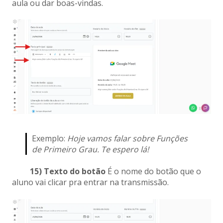
aula ou dar boas-vindas.
Exemplo:
Hoje vamos falar sobre Funções
de Primeiro Grau. Te espero lá!
15) Texto do botão
É o nome do botão que o
aluno vai clicar pra entrar na transmissão.