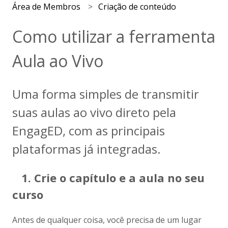
Área de Membros
Criação de conteúdo
Como utilizar a ferramenta
Aula ao Vivo
Uma forma simples de transmitir
suas aulas ao vivo direto pela
EngagED, com as principais
plataformas já integradas.
1. Crie o capítulo e a aula no seu
curso
Antes de qualquer coisa, você precisa de um lugar