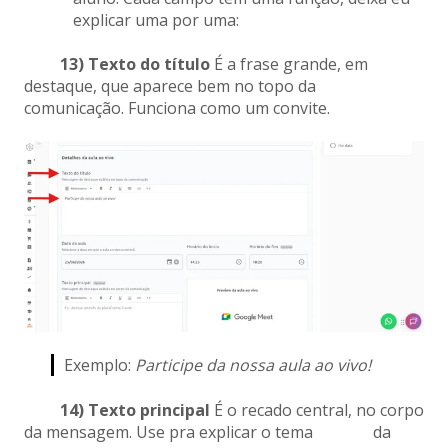
explicar uma por uma:
13) Texto do título
É a frase grande, em
destaque, que aparece bem no topo da
comunicação. Funciona como um convite.
Exemplo:
Participe da nossa aula ao vivo!
14) Texto principal
É o recado central, no corpo
da mensagem. Use pra explicar o tema da