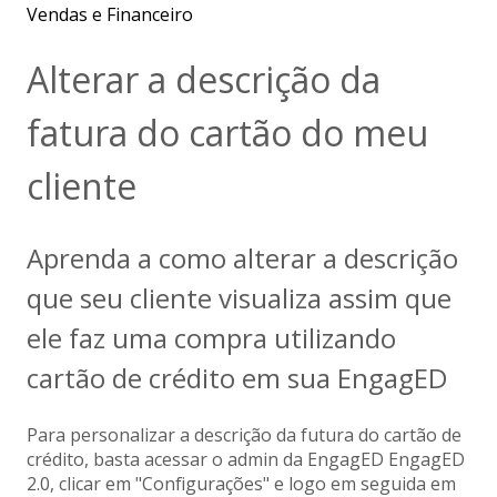
Vendas e Financeiro
Alterar a descrição da
fatura do cartão do meu
cliente
Aprenda a como alterar a descrição
que seu cliente visualiza assim que
ele faz uma compra utilizando
cartão de crédito em sua EngagED
Para personalizar a descrição da futura do cartão de
crédito, basta acessar o admin da EngagED EngagED
2.0, clicar em "Configurações" e logo em seguida em