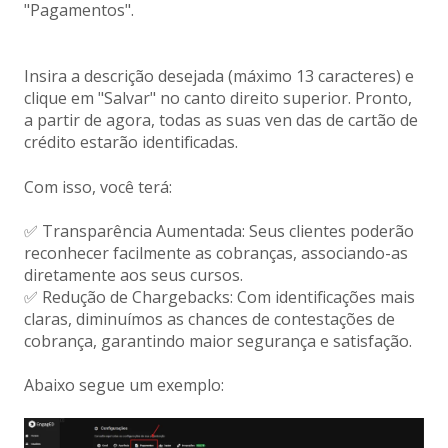
"Pagamentos".
Insira a descrição desejada (máximo 13 caracteres) e
clique em "Salvar" no canto direito superior. Pronto,
a partir de agora, todas as suas ven das de cartão de
crédito estarão identificadas.
Com isso, você terá:
✅ Transparência Aumentada: Seus clientes poderão
reconhecer facilmente as cobranças, associando-as
diretamente aos seus cursos.
✅ Redução de Chargebacks: Com identificações mais
claras, diminuímos as chances de contestações de
cobrança, garantindo maior segurança e satisfação.
Abaixo segue um exemplo: